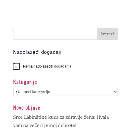
Nadolazeći događaji
Nema nadolazećih događanja.
Kategorije
Kategorije
Nove objave
Srce Labinštine kuca za zdravlje žena: Hvala
vam na večeri punoj dobrote!