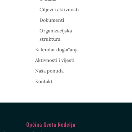
Ciljevi i aktivnosti
Dokumenti
Organizacijska
struktura
Kalendar događanja
Aktivnosti i vijesti
Naša ponuda
Kontakt
Općina Sveta Nedelja