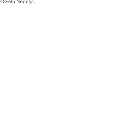
e Sveta Nedelja.