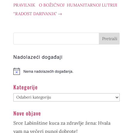
PRAVILNIK O BOŽIĆNOJ HUMANITARNOJ LUTRIJI
“RADOST DARIVANJA”
→
Nadolazeći događaji
Nema nadolazećih događanja.
Kategorije
Kategorije
Nove objave
Srce Labinštine kuca za zdravlje žena: Hvala
vam na večeri punoj dobrote!