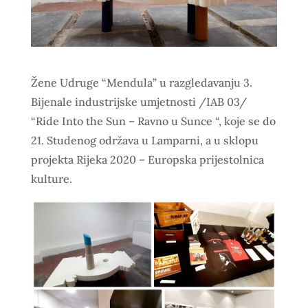
Žene Udruge “Mendula” u razgledavanju 3.
Bijenale industrijske umjetnosti /IAB 03/
“Ride Into the Sun – Ravno u Sunce “, koje se do
21. Studenog održava u Lamparni, a u sklopu
projekta Rijeka 2020 – Europska prijestolnica
kulture.