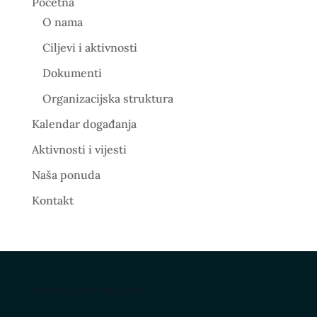
Početna
O nama
Ciljevi i aktivnosti
Dokumenti
Organizacijska struktura
Kalendar događanja
Aktivnosti i vijesti
Naša ponuda
Kontakt
Nadolazeći događaji