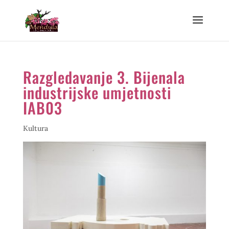
Razgledavanje 3. Bijenala
industrijske umjetnosti
IAB03
Kultura