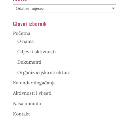
Arhiva
Glavni izbornik
Početna
O nama
Ciljevi i aktivnosti
Dokumenti
Organizacijska struktura
Kalendar događanja
Aktivnosti i vijesti
Naša ponuda
Kontakt