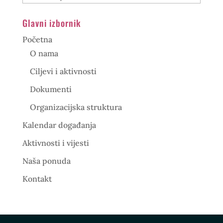
Glavni izbornik
Početna
O nama
Ciljevi i aktivnosti
Dokumenti
Organizacijska struktura
Kalendar događanja
Aktivnosti i vijesti
Naša ponuda
Kontakt