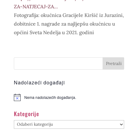
ZA-NATJECAJ-ZA…
Fotografija: okućnica Gracijele Kiršić iz Jurazini,
dobitnice 1. nagrade za najljepšu okućnicu u
općini Sveta Nedelja u 2021. godini
Nadolazeći događaji
Nema nadolazećih događanja.
Kategorije
Kategorije