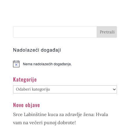
Nadolazeći događaji
Nema nadolazećih događanja.
Kategorije
Kategorije
Nove objave
Srce Labinštine kuca za zdravlje žena: Hvala
vam na večeri punoj dobrote!