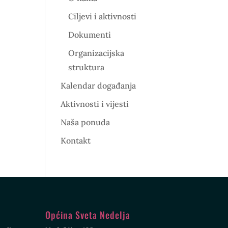
Ciljevi i aktivnosti
Dokumenti
Organizacijska
struktura
Kalendar događanja
Aktivnosti i vijesti
Naša ponuda
Kontakt
Općina Sveta Nedelja