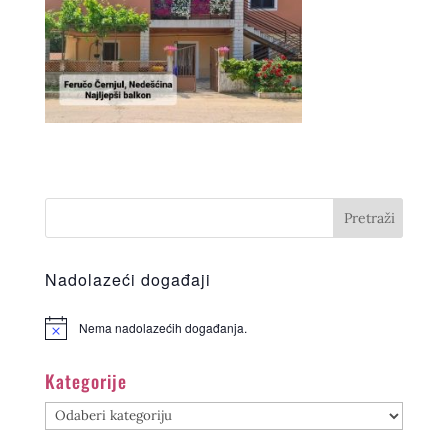
Nadolazeći događaji
Nema nadolazećih događanja.
Kategorije
Kategorije