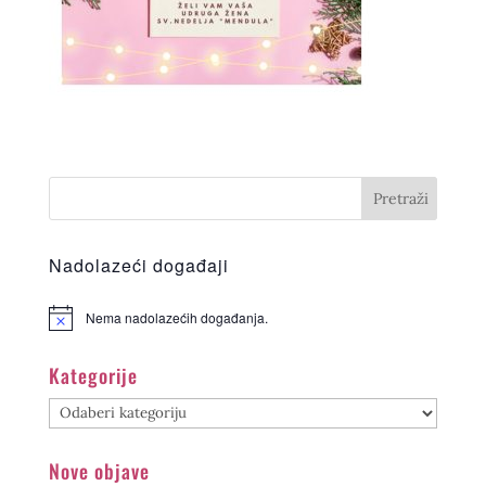
Nadolazeći događaji
Nema nadolazećih događanja.
Kategorije
Kategorije
Nove objave