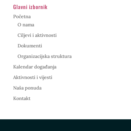
Glavni izbornik
Početna
O nama
Ciljevi i aktivnosti
Dokumenti
Organizacijska struktura
Kalendar događanja
Aktivnosti i vijesti
Naša ponuda
Kontakt