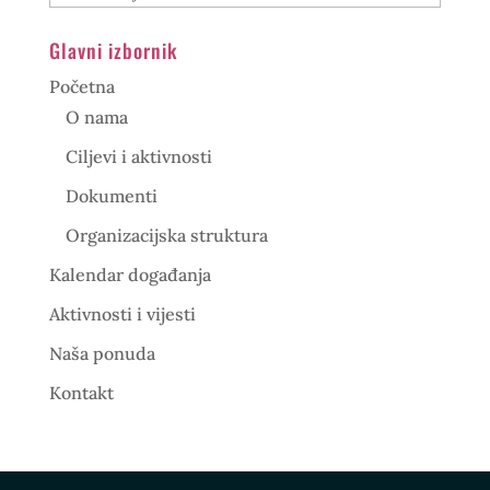
Glavni izbornik
Početna
O nama
Ciljevi i aktivnosti
Dokumenti
Organizacijska struktura
Kalendar događanja
Aktivnosti i vijesti
Naša ponuda
Kontakt