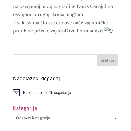
na osvojenoj prvoj nagradi te Doris Černjul na
osvojenoj drugoj i trećoj nagradi!
Hvala svima što ste dio ove naše zajedničke
predivne priče o zajedništvu i humanosti.
Nadolazeći događaji
Nema nadolazećih događanja.
Kategorije
Kategorije