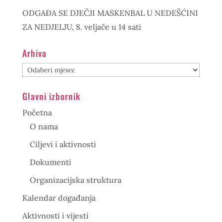
ODGAĐA SE DJEČJI MASKENBAL U NEDEŠĆINI
ZA NEDJELJU, 8. veljače u 14 sati
Arhiva
Arhiva
Glavni izbornik
Početna
O nama
Ciljevi i aktivnosti
Dokumenti
Organizacijska struktura
Kalendar događanja
Aktivnosti i vijesti